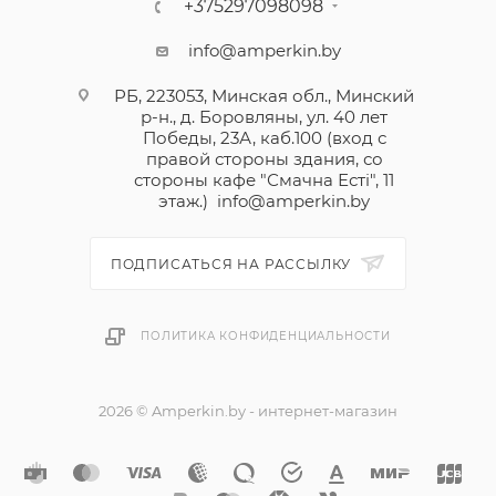
+375297098098
info@amperkin.by
РБ, 223053, Минская обл., Минский
р-н., д. Боровляны, ул. 40 лет
Победы, 23А, каб.100 (вход с
правой стороны здания, со
стороны кафе "Смачна Естi", 11
этаж.)
info@amperkin.by
ПОДПИСАТЬСЯ НА РАССЫЛКУ
ПОЛИТИКА КОНФИДЕНЦИАЛЬНОСТИ
2026 © Amperkin.by - интернет-магазин