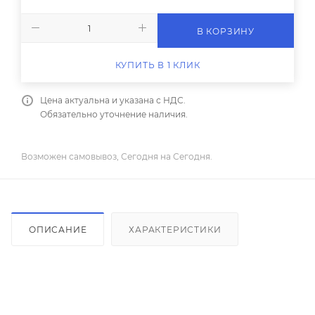
В КОРЗИНУ
КУПИТЬ В 1 КЛИК
Цена актуальна и указана с НДС.
Обязательно уточнение наличия.
Возможен самовывоз, Сегодня на Сегодня.
ОПИСАНИЕ
ХАРАКТЕРИСТИКИ