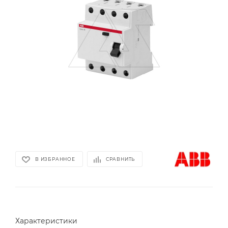
В ИЗБРАННОЕ
СРАВНИТЬ
Характеристики