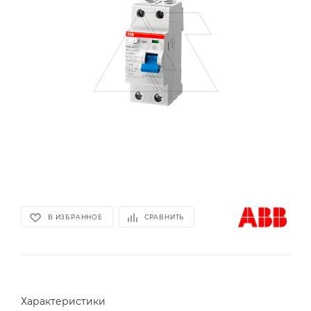
В ИЗБРАННОЕ
СРАВНИТЬ
Характеристики