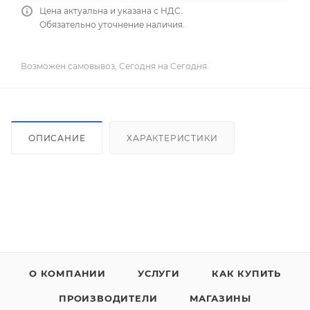
Цена актуальна и указана с НДС.
Обязательно уточнение наличия.
Возможен самовывоз, Сегодня на Сегодня.
ОПИСАНИЕ
ХАРАКТЕРИСТИКИ
О КОМПАНИИ
УСЛУГИ
КАК КУПИТЬ
ПРОИЗВОДИТЕЛИ
МАГАЗИНЫ