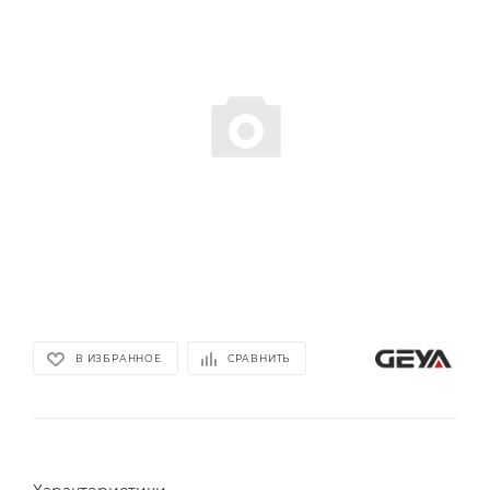
В ИЗБРАННОЕ
СРАВНИТЬ