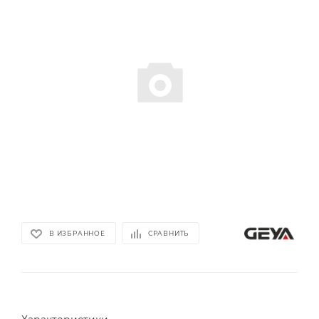
В ИЗБРАННОЕ
СРАВНИТЬ