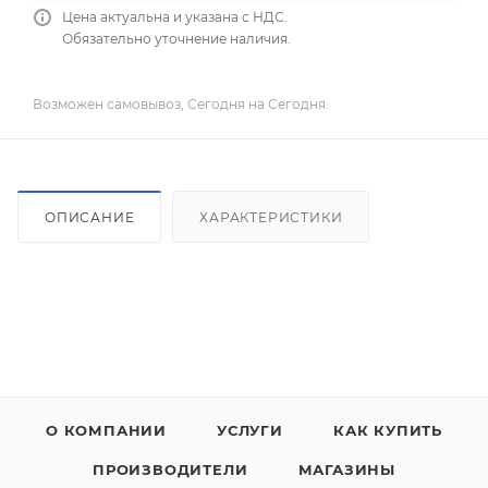
Цена актуальна и указана с НДС.
Обязательно уточнение наличия.
Возможен самовывоз, Сегодня на Сегодня.
ОПИСАНИЕ
ХАРАКТЕРИСТИКИ
О КОМПАНИИ
УСЛУГИ
КАК КУПИТЬ
ПРОИЗВОДИТЕЛИ
МАГАЗИНЫ