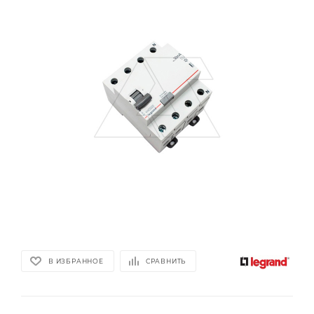
В ИЗБРАННОЕ
СРАВНИТЬ