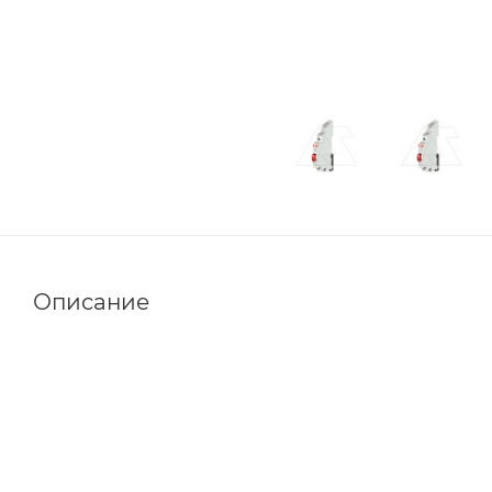
Описание