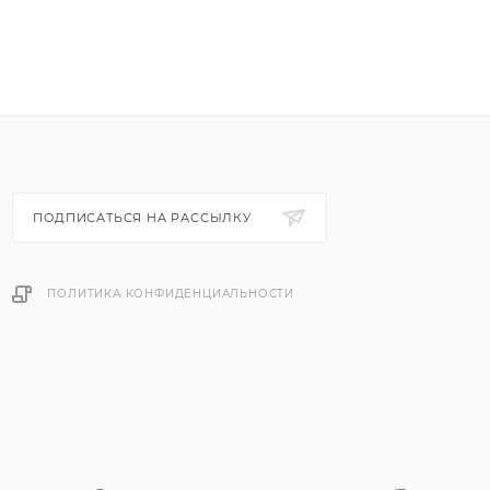
ПОДПИСАТЬСЯ НА РАССЫЛКУ
ПОЛИТИКА КОНФИДЕНЦИАЛЬНОСТИ