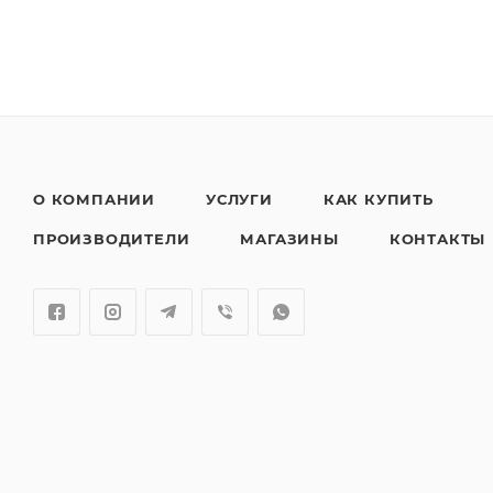
О КОМПАНИИ
УСЛУГИ
КАК КУПИТЬ
ПРОИЗВОДИТЕЛИ
МАГАЗИНЫ
КОНТАКТЫ