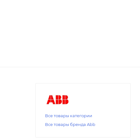
Все товары категории
Все товары бренда Abb