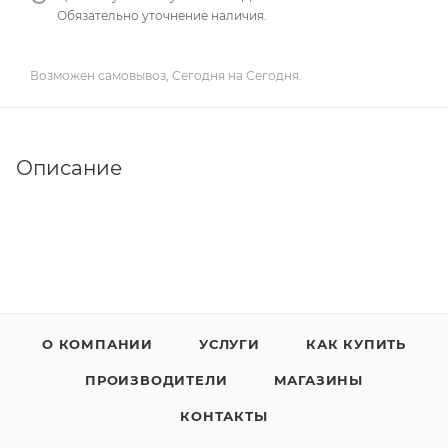
Обязательно уточнение наличия.
Возможен самовывоз, Сегодня на Сегодня.
Описание
О КОМПАНИИ
УСЛУГИ
КАК КУПИТЬ
ПРОИЗВОДИТЕЛИ
МАГАЗИНЫ
КОНТАКТЫ