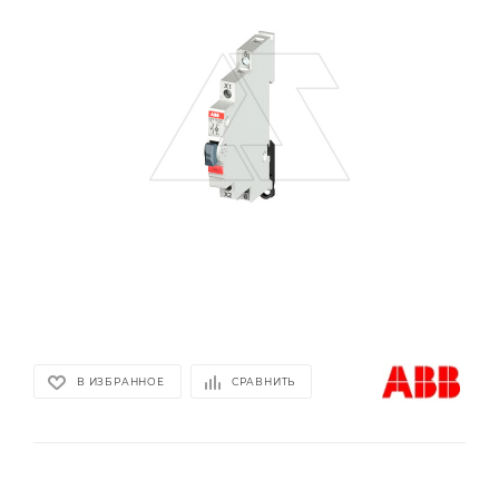
В ИЗБРАННОЕ
СРАВНИТЬ