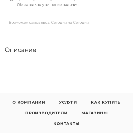
Обязательно уточнение наличия.
Возможен самовывоз, Сегодня на Сегодня.
Описание
О КОМПАНИИ
УСЛУГИ
КАК КУПИТЬ
ПРОИЗВОДИТЕЛИ
МАГАЗИНЫ
КОНТАКТЫ