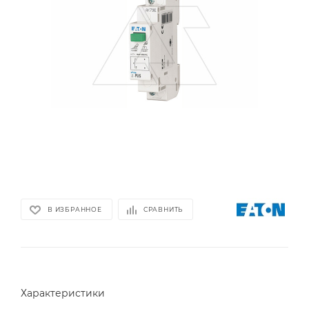
В ИЗБРАННОЕ
СРАВНИТЬ
Характеристики