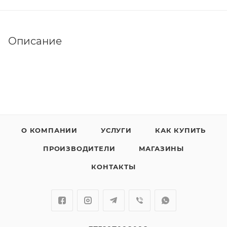
Описание
О КОМПАНИИ
УСЛУГИ
КАК КУПИТЬ
ПРОИЗВОДИТЕЛИ
МАГАЗИНЫ
КОНТАКТЫ