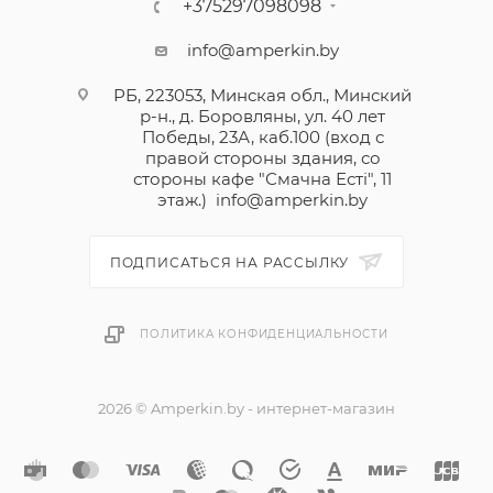
+375297098098
info@amperkin.by
РБ, 223053, Минская обл., Минский
р-н., д. Боровляны, ул. 40 лет
Победы, 23А, каб.100 (вход с
правой стороны здания, со
стороны кафе "Смачна Естi", 11
этаж.)
info@amperkin.by
ПОДПИСАТЬСЯ НА РАССЫЛКУ
ПОЛИТИКА КОНФИДЕНЦИАЛЬНОСТИ
2026 © Amperkin.by - интернет-магазин