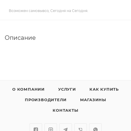
Возможен самовывоз, Сегодня на Сегодня.
Описание
О КОМПАНИИ
УСЛУГИ
КАК КУПИТЬ
ПРОИЗВОДИТЕЛИ
МАГАЗИНЫ
КОНТАКТЫ