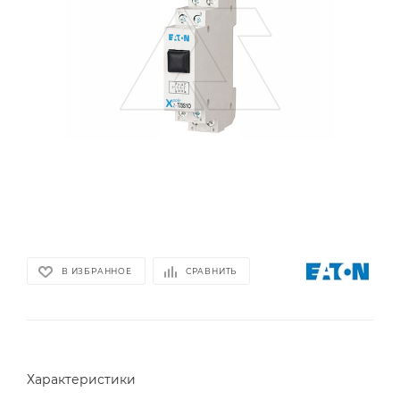
В ИЗБРАННОЕ
СРАВНИТЬ
Характеристики