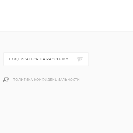
ПОДПИСАТЬСЯ НА РАССЫЛКУ
ПОЛИТИКА КОНФИДЕНЦИАЛЬНОСТИ