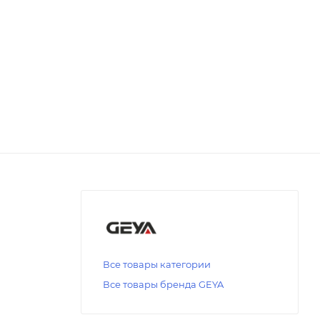
Все товары категории
Все товары бренда GEYA