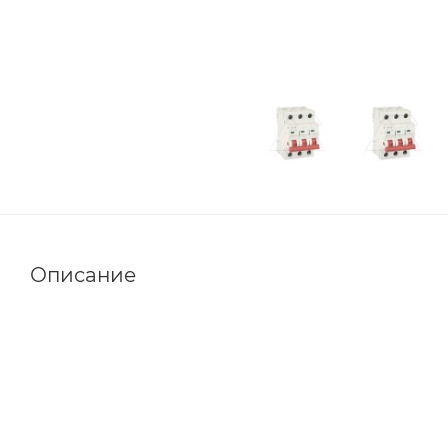
Описание