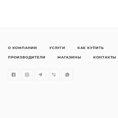
О КОМПАНИИ
УСЛУГИ
КАК КУПИТЬ
ПРОИЗВОДИТЕЛИ
МАГАЗИНЫ
КОНТАКТЫ