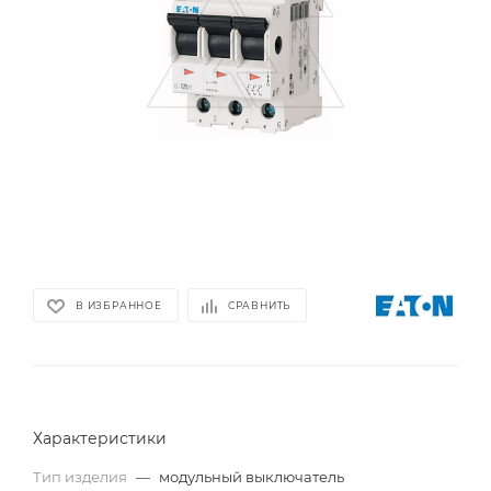
В ИЗБРАННОЕ
СРАВНИТЬ
Характеристики
Тип изделия
—
модульный выключатель