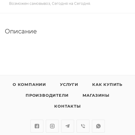
Возможен самовывоз, Сегодня на Сегодня.
Описание
О КОМПАНИИ
УСЛУГИ
КАК КУПИТЬ
ПРОИЗВОДИТЕЛИ
МАГАЗИНЫ
КОНТАКТЫ