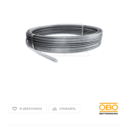
В ИЗБРАННОЕ
СРАВНИТЬ