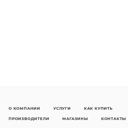
О КОМПАНИИ
УСЛУГИ
КАК КУПИТЬ
ПРОИЗВОДИТЕЛИ
МАГАЗИНЫ
КОНТАКТЫ