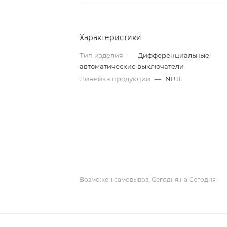
Характеристики
Тип изделия
—
Дифференциальные
автоматические выключатели
Линейка продукции
—
NB1L
Возможен самовывоз, Сегодня на Сегодня.