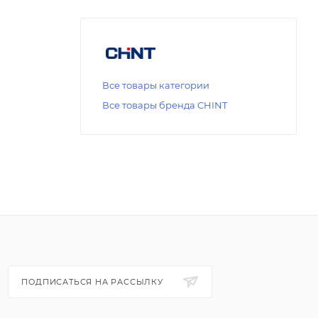
Все товары категории
Все товары бренда CHINT
ПОДПИСАТЬСЯ НА РАССЫЛКУ