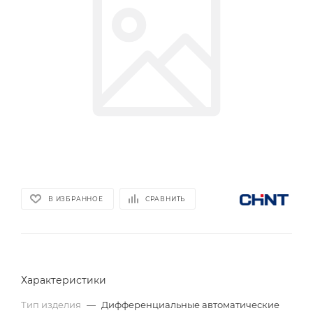
В ИЗБРАННОЕ
СРАВНИТЬ
Характеристики
Тип изделия
—
Дифференциальные автоматические