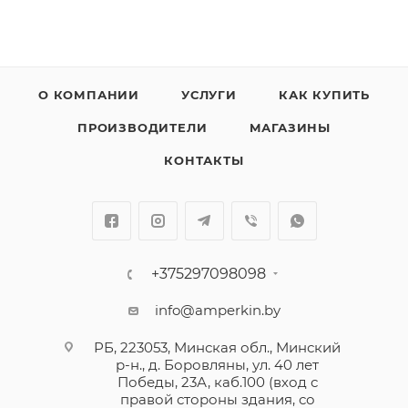
О КОМПАНИИ
УСЛУГИ
КАК КУПИТЬ
ПРОИЗВОДИТЕЛИ
МАГАЗИНЫ
КОНТАКТЫ
+375297098098
info@amperkin.by
РБ, 223053, Минская обл., Минский
р-н., д. Боровляны, ул. 40 лет
Победы, 23А, каб.100 (вход с
правой стороны здания, со