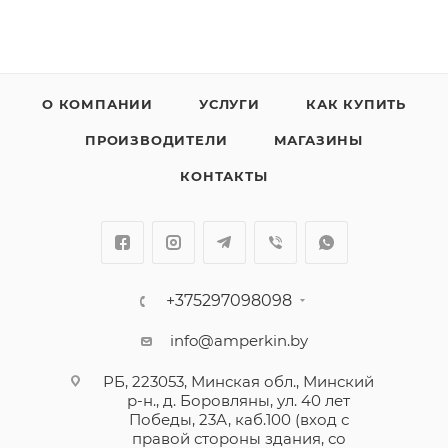
О КОМПАНИИ
УСЛУГИ
КАК КУПИТЬ
ПРОИЗВОДИТЕЛИ
МАГАЗИНЫ
КОНТАКТЫ
+375297098098
info@amperkin.by
РБ, 223053, Минская обл., Минский
р-н., д. Боровляны, ул. 40 лет
Победы, 23А, каб.100 (вход с
правой стороны здания, со