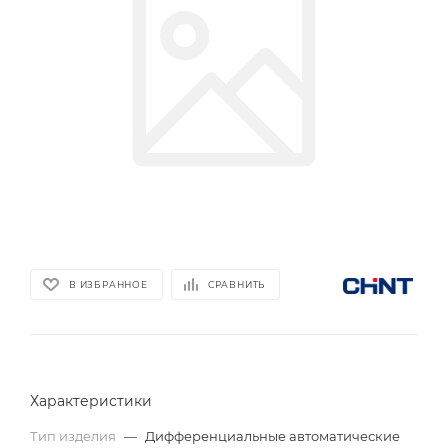
В ИЗБРАННОЕ
СРАВНИТЬ
Характеристики
Тип изделия
—
Дифференциальные автоматические