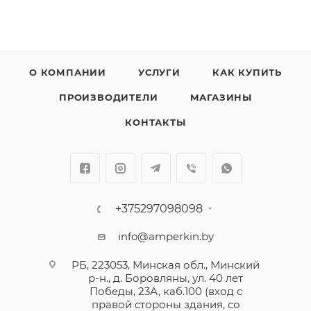
О КОМПАНИИ
УСЛУГИ
КАК КУПИТЬ
ПРОИЗВОДИТЕЛИ
МАГАЗИНЫ
КОНТАКТЫ
+375297098098
info@amperkin.by
РБ, 223053, Минская обл., Минский
р-н., д. Боровляны, ул. 40 лет
Победы, 23А, каб.100 (вход с
правой стороны здания, со