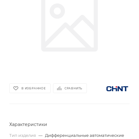
В ИЗБРАННОЕ
СРАВНИТЬ
Характеристики
Тип изделия
—
Дифференциальные автоматические