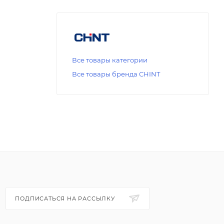
Все товары категории
Все товары бренда CHINT
ПОДПИСАТЬСЯ НА РАССЫЛКУ