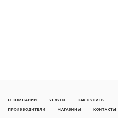
О КОМПАНИИ
УСЛУГИ
КАК КУПИТЬ
ПРОИЗВОДИТЕЛИ
МАГАЗИНЫ
КОНТАКТЫ