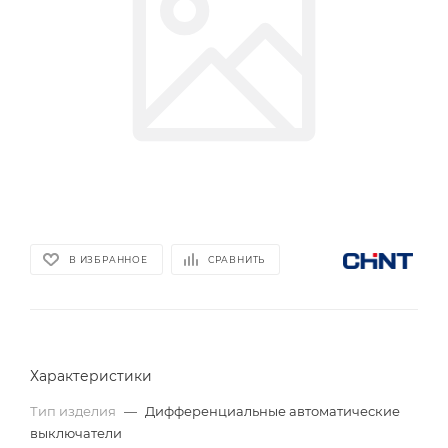
В ИЗБРАННОЕ
СРАВНИТЬ
Характеристики
Тип изделия
—
Дифференциальные автоматические
выключатели