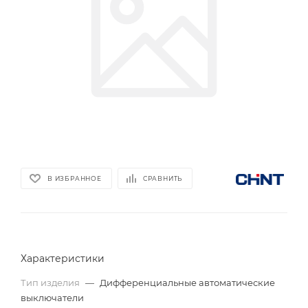
В ИЗБРАННОЕ
СРАВНИТЬ
Характеристики
Тип изделия
—
Дифференциальные автоматические
выключатели