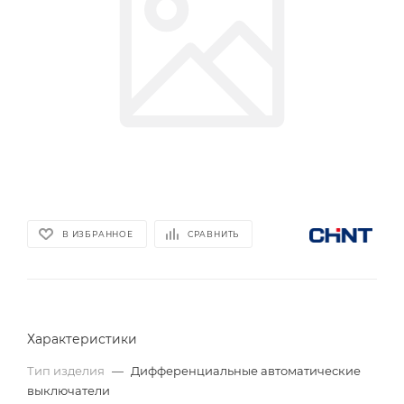
В ИЗБРАННОЕ
СРАВНИТЬ
Характеристики
Тип изделия
—
Дифференциальные автоматические
выключатели