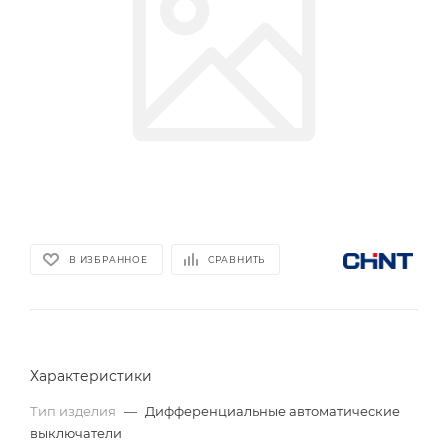
В ИЗБРАННОЕ
СРАВНИТЬ
Характеристики
Тип изделия
—
Дифференциальные автоматические
выключатели