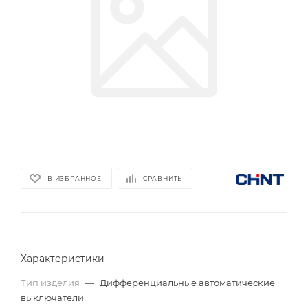
В ИЗБРАННОЕ
СРАВНИТЬ
Характеристики
Тип изделия
—
Дифференциальные автоматические
выключатели