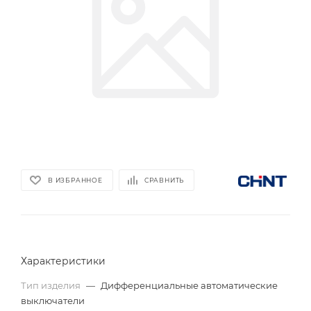
В ИЗБРАННОЕ
СРАВНИТЬ
Характеристики
Тип изделия
—
Дифференциальные автоматические
выключатели