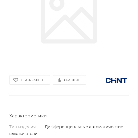
В ИЗБРАННОЕ
СРАВНИТЬ
Характеристики
Тип изделия
—
Дифференциальные автоматические
выключатели