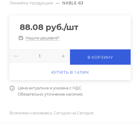
Линейка продукции
—
NXBLE-63
88.08
руб.
/шт
Нашли дешевле?
В КОРЗИНУ
КУПИТЬ В 1 КЛИК
Цена актуальна и указана с НДС.
Обязательно уточнение наличия.
Возможен самовывоз, Сегодня на Сегодня.