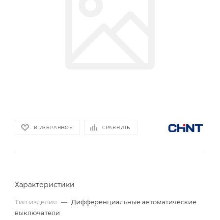
В ИЗБРАННОЕ
СРАВНИТЬ
Характеристики
Тип изделия
—
Дифференциальные автоматические
выключатели