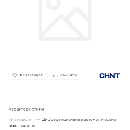
В ИЗБРАННОЕ
СРАВНИТЬ
Характеристики
Тип изделия
—
Дифференциальные автоматические
выключатели