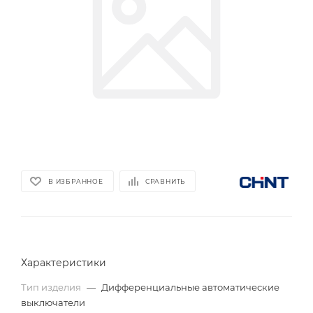
В ИЗБРАННОЕ
СРАВНИТЬ
Характеристики
Тип изделия
—
Дифференциальные автоматические
выключатели