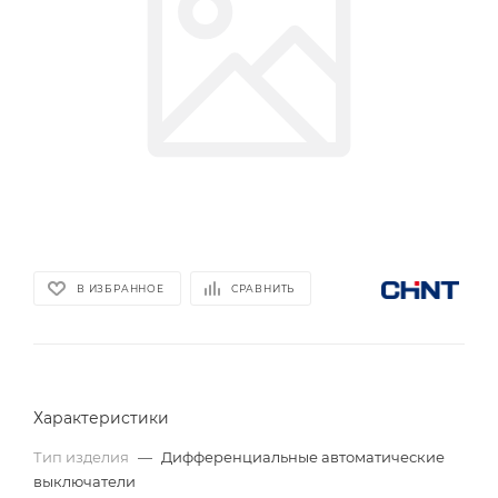
В ИЗБРАННОЕ
СРАВНИТЬ
Характеристики
Тип изделия
—
Дифференциальные автоматические
выключатели