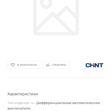
В ИЗБРАННОЕ
СРАВНИТЬ
Характеристики
Тип изделия
—
Дифференциальные автоматические
выключатели