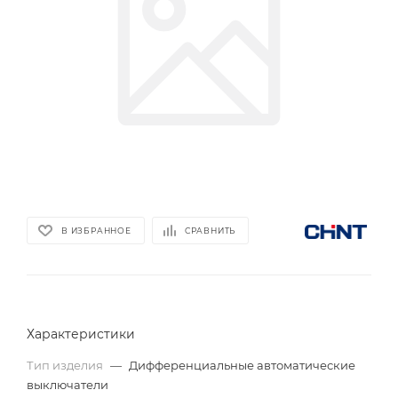
В ИЗБРАННОЕ
СРАВНИТЬ
Характеристики
Тип изделия
—
Дифференциальные автоматические
выключатели