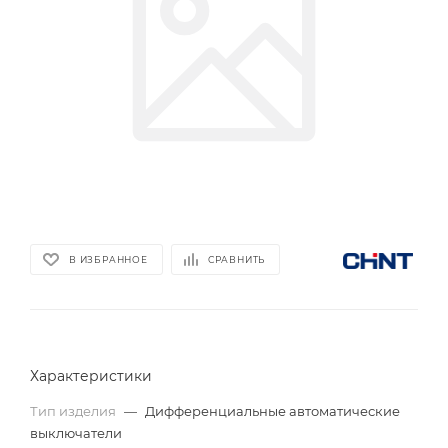
В ИЗБРАННОЕ
СРАВНИТЬ
Характеристики
Тип изделия
—
Дифференциальные автоматические
выключатели