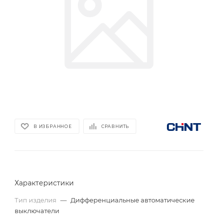
В ИЗБРАННОЕ
СРАВНИТЬ
Характеристики
Тип изделия
—
Дифференциальные автоматические
выключатели