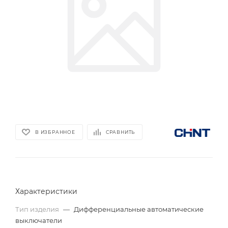
В ИЗБРАННОЕ
СРАВНИТЬ
Характеристики
Тип изделия
—
Дифференциальные автоматические
выключатели