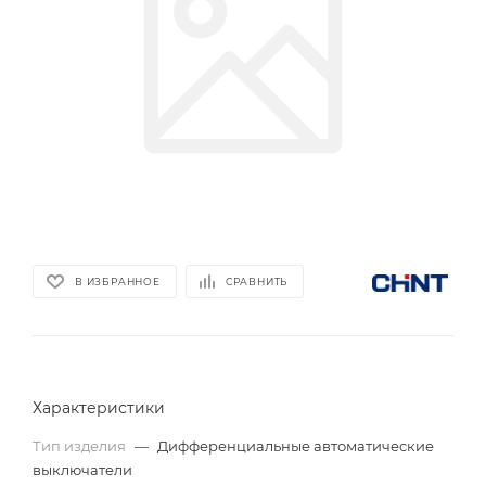
В ИЗБРАННОЕ
СРАВНИТЬ
Характеристики
Тип изделия
—
Дифференциальные автоматические
выключатели