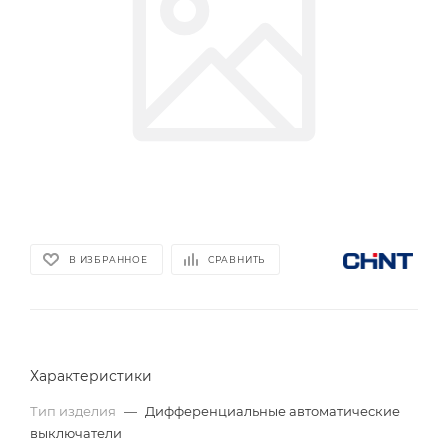
В ИЗБРАННОЕ
СРАВНИТЬ
Характеристики
Тип изделия
—
Дифференциальные автоматические
выключатели