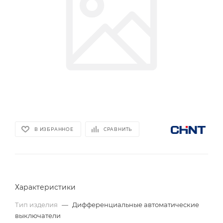
В ИЗБРАННОЕ
СРАВНИТЬ
Характеристики
Тип изделия
—
Дифференциальные автоматические
выключатели