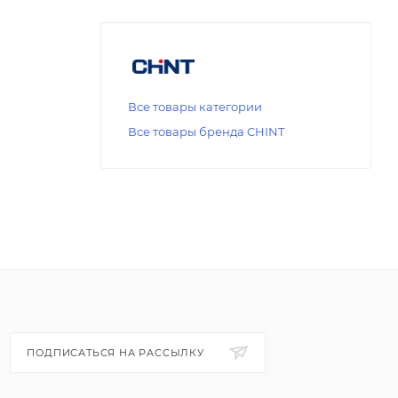
Все товары категории
Все товары бренда CHINT
ПОДПИСАТЬСЯ НА РАССЫЛКУ