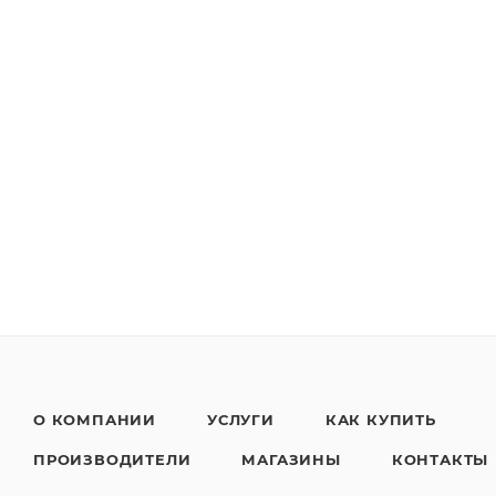
О КОМПАНИИ
УСЛУГИ
КАК КУПИТЬ
ПРОИЗВОДИТЕЛИ
МАГАЗИНЫ
КОНТАКТЫ