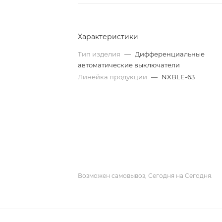
Характеристики
Тип изделия
—
Дифференциальные
автоматические выключатели
Линейка продукции
—
NXBLE-63
Возможен самовывоз, Сегодня на Сегодня.