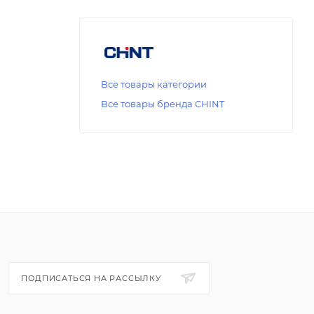
Все товары категории
Все товары бренда CHINT
ПОДПИСАТЬСЯ НА РАССЫЛКУ