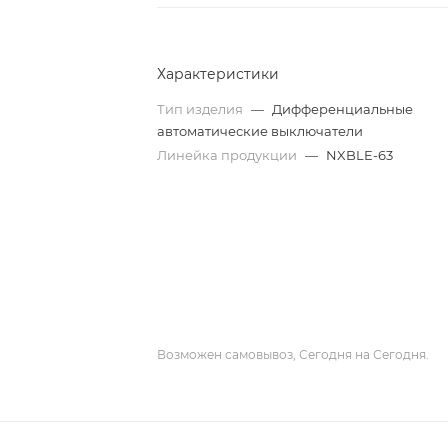
Характеристики
Тип изделия
—
Дифференциальные
автоматические выключатели
Линейка продукции
—
NXBLE-63
Возможен самовывоз, Сегодня на Сегодня.