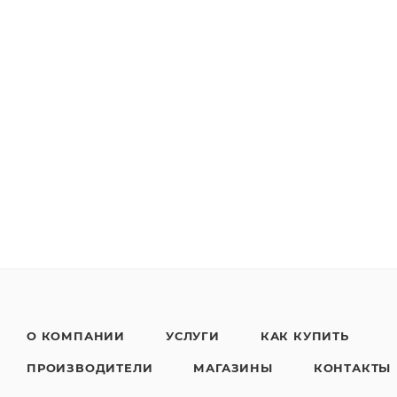
О КОМПАНИИ
УСЛУГИ
КАК КУПИТЬ
ПРОИЗВОДИТЕЛИ
МАГАЗИНЫ
КОНТАКТЫ