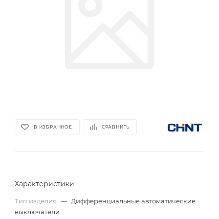
В ИЗБРАННОЕ
СРАВНИТЬ
Характеристики
Тип изделия
—
Дифференциальные автоматические
выключатели