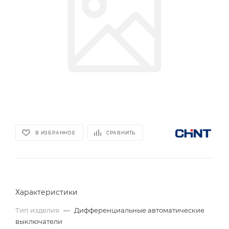
В ИЗБРАННОЕ
СРАВНИТЬ
Характеристики
Тип изделия
—
Дифференциальные автоматические
выключатели