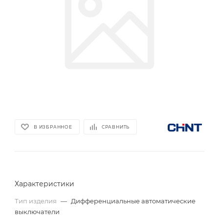
В ИЗБРАННОЕ
СРАВНИТЬ
Характеристики
Тип изделия
—
Дифференциальные автоматические
выключатели