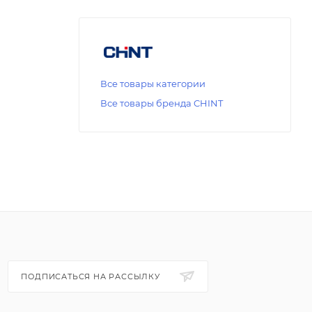
Все товары категории
Все товары бренда CHINT
ПОДПИСАТЬСЯ НА РАССЫЛКУ