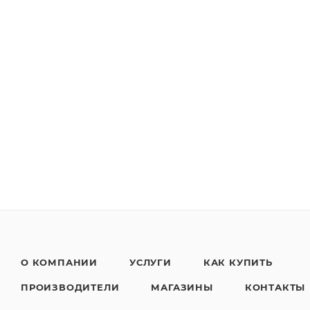
О КОМПАНИИ
УСЛУГИ
КАК КУПИТЬ
ПРОИЗВОДИТЕЛИ
МАГАЗИНЫ
КОНТАКТЫ