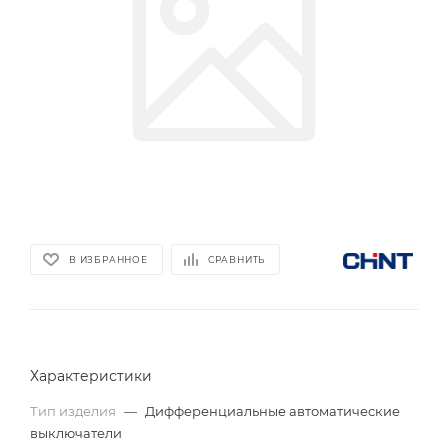
В ИЗБРАННОЕ
СРАВНИТЬ
Характеристики
Тип изделия
—
Дифференциальные автоматические
выключатели