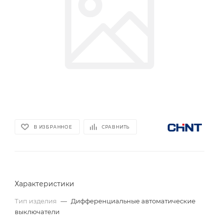
В ИЗБРАННОЕ
СРАВНИТЬ
Характеристики
Тип изделия
—
Дифференциальные автоматические
выключатели