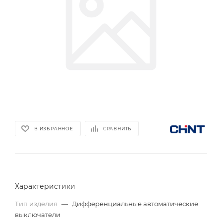
В ИЗБРАННОЕ
СРАВНИТЬ
Характеристики
Тип изделия
—
Дифференциальные автоматические
выключатели