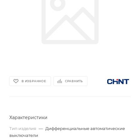
В ИЗБРАННОЕ
СРАВНИТЬ
Характеристики
Тип изделия
—
Дифференциальные автоматические
выключатели