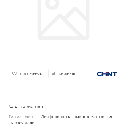
В ИЗБРАННОЕ
СРАВНИТЬ
Характеристики
Тип изделия
—
Дифференциальные автоматические
выключатели